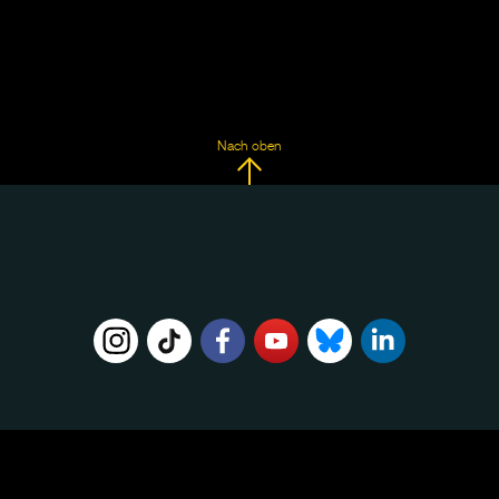
Nach oben