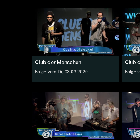
Club der Menschen
Club 
Folge vom Di, 03.03.2020
Folge 