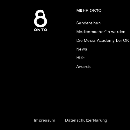
MEHR OKTO
Sendereihen
Medienmacher*in werden
Die Media Academy bei O
News
Hilfe
Awards
Impressum
Datenschutzerklärung