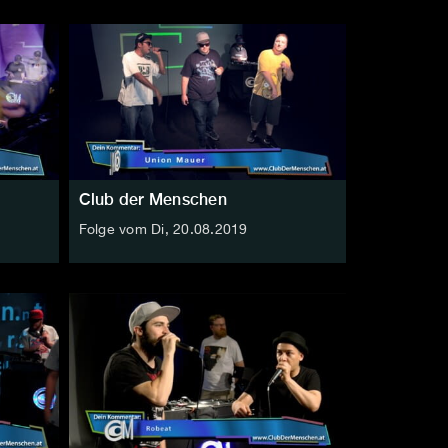
Club der Menschen
Folge vom Di, 20.08.2019