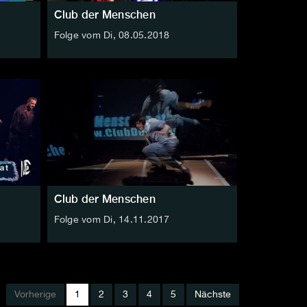
Club der Menschen
Folge vom Di, 08.05.2018
Club der Menschen
Folge vom Di, 14.11.2017
Vorherige
1
2
3
4
5
Nächste