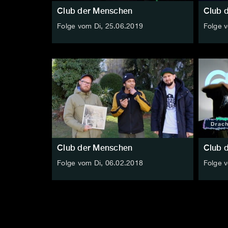
Club der Menschen
Club 
Folge vom Di, 25.06.2019
Folge 
Club der Menschen
Club 
Folge vom Di, 06.02.2018
Folge 