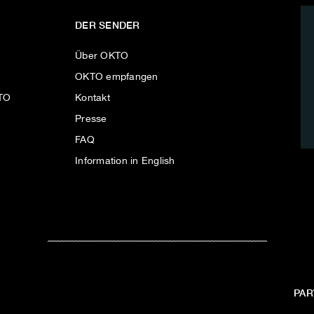
DER SENDER
Über OKTO
OKTO empfangen
KTO
Kontakt
Presse
FAQ
Information in English
PAR