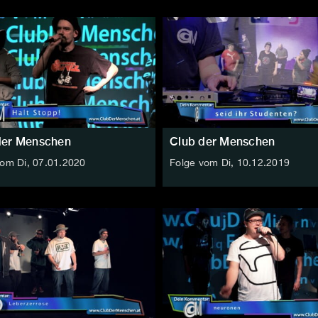
der Menschen
Club der Menschen
vom Di, 07.01.2020
Folge vom Di, 10.12.2019