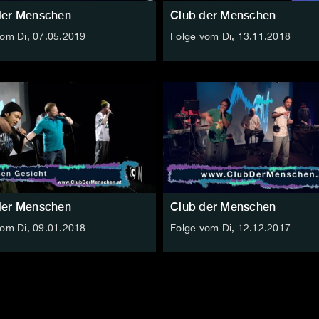
der Menschen
Club der Menschen
vom Di, 07.05.2019
Folge vom Di, 13.11.2018
der Menschen
Club der Menschen
vom Di, 09.01.2018
Folge vom Di, 12.12.2017