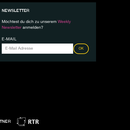
NEWSLETTER
Möchtest du dich zu unserem
Weekly
Newsletter
anmelden?
E-MAIL
OK
TNER