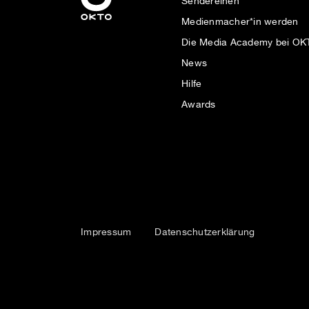
Sendereihen
Medienmacher*in werden
Die Media Academy bei O
News
Hilfe
Awards
Impressum
Datenschutzerklärung