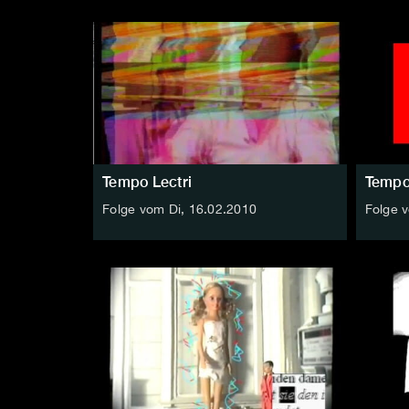
Tempo Lectri
Tempo
Folge vom Di, 16.02.2010
Folge 