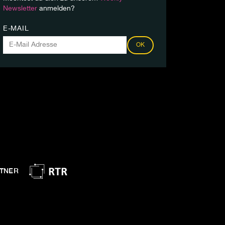
Newsletter
anmelden?
E-MAIL
OK
TNER