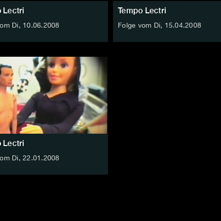
 Lectri
Tempo Lectri
vom Di, 10.06.2008
Folge vom Di, 15.04.2008
 Lectri
vom Di, 22.01.2008