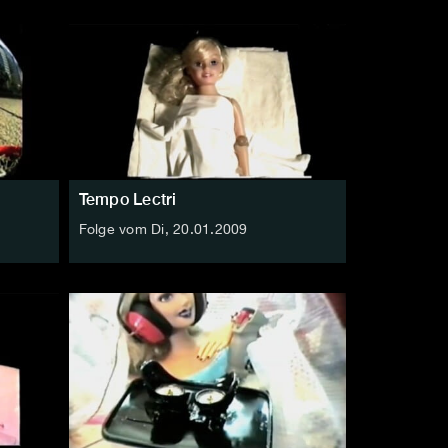
Tempo Lectri
Folge vom Di, 20.01.2009