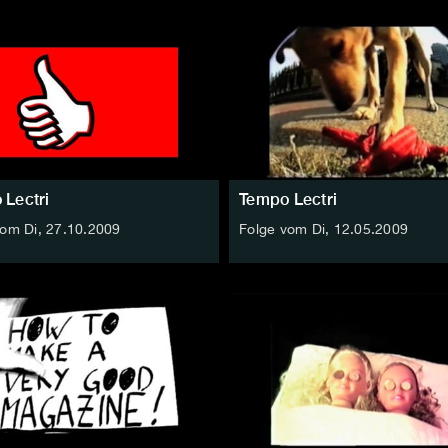
 Lectri
Tempo Lectri
vom Di, 27.10.2009
Folge vom Di, 12.05.2009