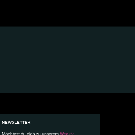
NEWSLETTER
Möchtest du dich zu unserem
Weekly