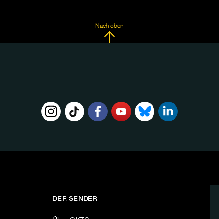
Nach oben
DER SENDER