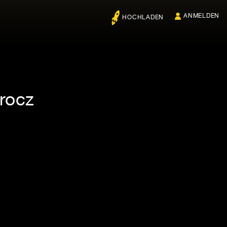
ANMELDEN
HOCHLADEN
orocz