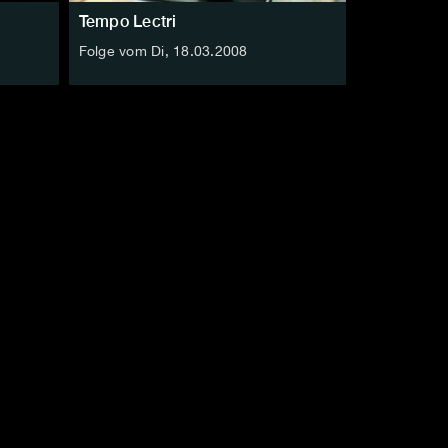
Tempo Lectri
Folge vom Di, 18.03.2008