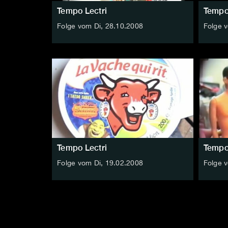
Tempo Lectri
Tempo
Folge vom Di, 28.10.2008
Folge 
Tempo Lectri
Tempo
Folge vom Di, 19.02.2008
Folge 