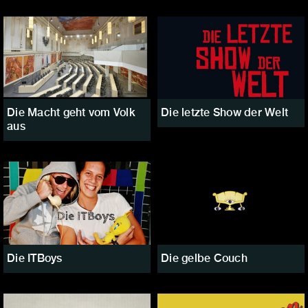
Die Macht geht vom Volk
Die letzte Show der Welt
aus
Die ITBoys
Die gelbe Couch