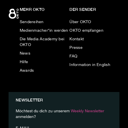
MEHR OKTO
DER SENDER
Sendereihen
Über OKTO
Medienmacher*in werden
OKTO empfangen
Die Media Academy bei
Kontakt
OKTO
Presse
News
FAQ
Hilfe
Information in English
Awards
NEWSLETTER
Möchtest du dich zu unserem
Weekly Newsletter
anmelden?