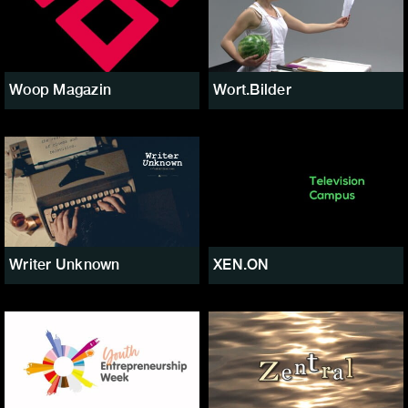
Woop Magazin
Wort.Bilder
Writer Unknown
XEN.ON