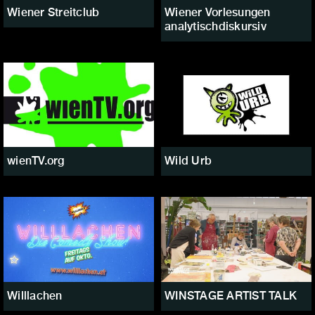
Wiener Streitclub
Wiener Vorlesungen
analytischdiskursiv
wienTV.org
Wild Urb
Willlachen
WINSTAGE ARTIST TALK