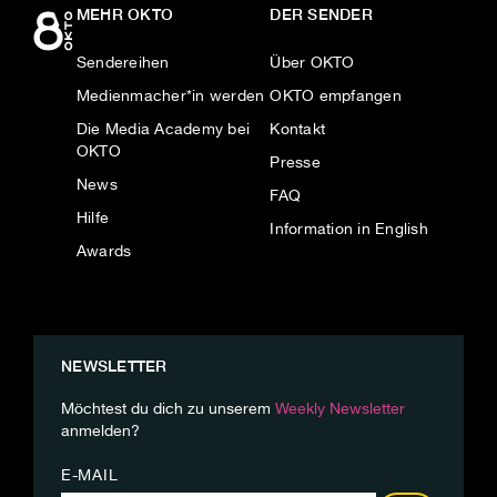
MEHR OKTO
DER SENDER
Sendereihen
Über OKTO
Medienmacher*in werden
OKTO empfangen
Die Media Academy bei
Kontakt
OKTO
Presse
News
FAQ
Hilfe
Information in English
Awards
NEWSLETTER
Möchtest du dich zu unserem
Weekly Newsletter
anmelden?
E-MAIL