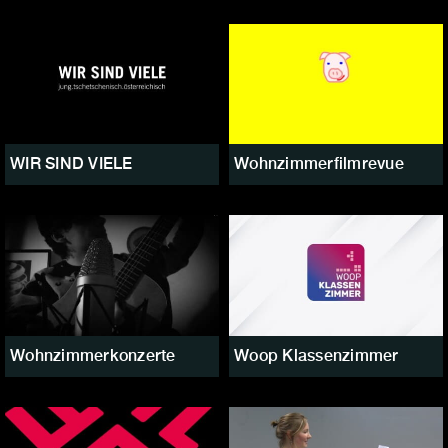
WIR SIND VIELE
Wohnzimmerfilmrevue
Wohnzimmerkonzerte
Woop Klassenzimmer