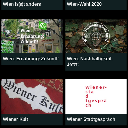
Wien is(s)t anders
Wien-Wahl 2020
Wien. Ernährung: Zukunft!
Wien. Nachhaltigkeit.
Jetzt!
Wiener Kult
Wiener Stadtgespräch