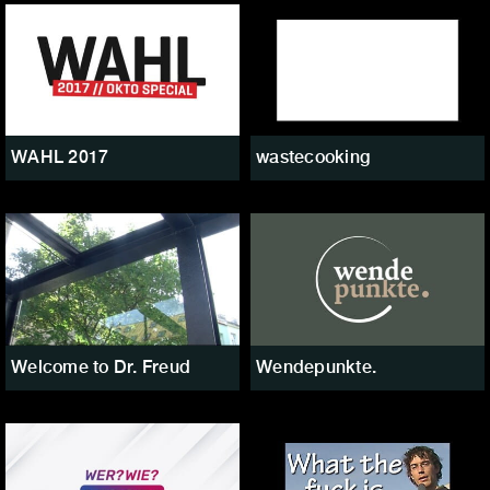
WAHL 2017
wastecooking
Welcome to Dr. Freud
Wendepunkte.