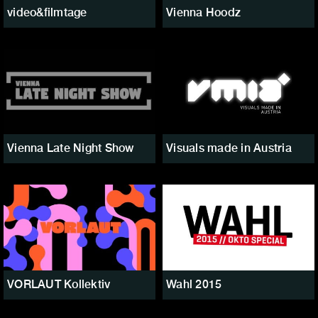
video&filmtage
Vienna Hoodz
Vienna Late Night Show
Visuals made in Austria
VORLAUT Kollektiv
Wahl 2015