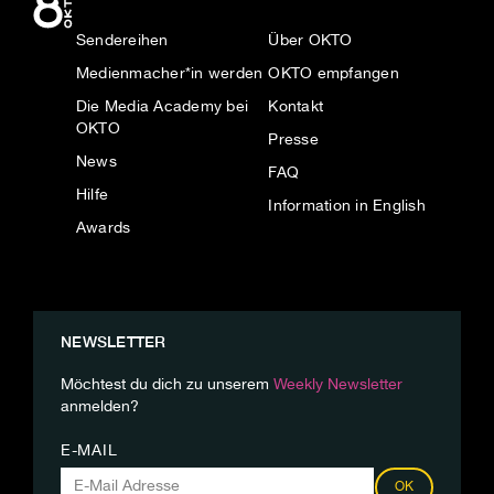
Sendereihen
Über OKTO
Medienmacher*in werden
OKTO empfangen
Die Media Academy bei
Kontakt
OKTO
Presse
News
FAQ
Hilfe
Information in English
Awards
NEWSLETTER
Möchtest du dich zu unserem
Weekly Newsletter
anmelden?
E-MAIL
OK