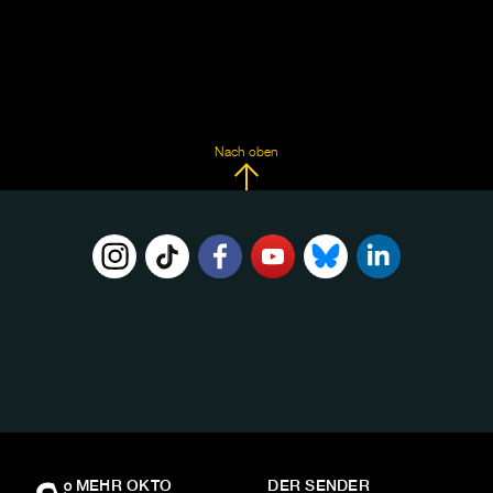
Nach oben
FOLGE
UNS
AUF:
MEHR OKTO
DER SENDER