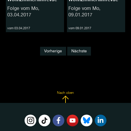
Folge vom Mo,
Folge vom Mo,
03.04.2017
09.01.2017
vom 03.04.2017
vom 09.01.2017
Vorherige
Nächste
Nach oben
FOLGE
UNS