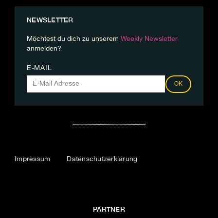
NEWSLETTER
Möchtest du dich zu unserem
Weekly Newsletter
anmelden?
E-MAIL
OK
Impressum
Datenschutzerklärung
PARTNER