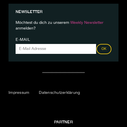
NEWSLETTER
Möchtest du dich zu unserem
Weekly Newsletter
anmelden?
E-MAIL
OK
Impressum
Datenschutzerklärung
PARTNER