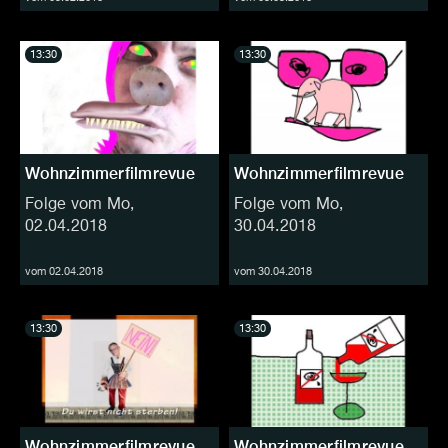
13:30
13:30
Wohnzimmerfilmrevue
Wohnzimmerfilmrevue
Folge vom Mo,
Folge vom Mo,
02.04.2018
30.04.2018
vom 02.04.2018
vom 30.04.2018
13:30
13:30
Wohnzimmerfilmrevue
Wohnzimmerfilmrevue