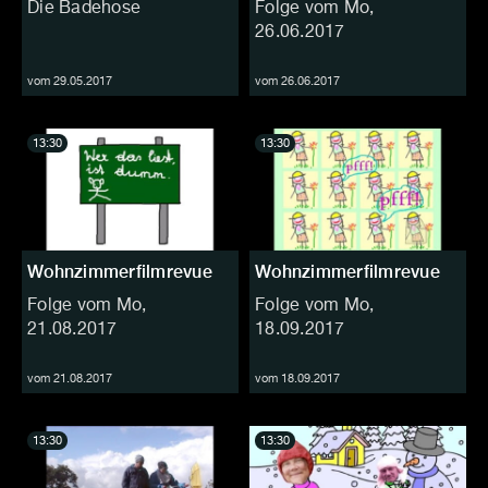
Die Badehose
Folge vom Mo,
26.06.2017
vom 29.05.2017
vom 26.06.2017
13:30
13:30
Wohnzimmerfilmrevue
Wohnzimmerfilmrevue
Folge vom Mo,
Folge vom Mo,
21.08.2017
18.09.2017
vom 21.08.2017
vom 18.09.2017
13:30
13:30