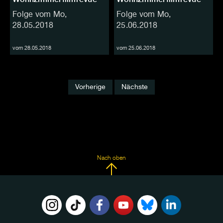
Folge vom Mo,
Folge vom Mo,
28.05.2018
25.06.2018
vom 28.05.2018
vom 25.06.2018
Vorherige
Nächste
Nach oben
FOLGE
UNS