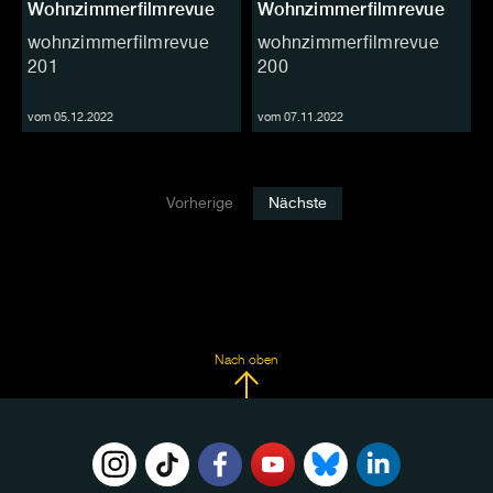
Wohnzimmerfilmrevue
Wohnzimmerfilmrevue
wohnzimmerfilmrevue
wohnzimmerfilmrevue
201
200
vom 05.12.2022
vom 07.11.2022
Vorherige
Nächste
Nach oben
FOLGE
UNS