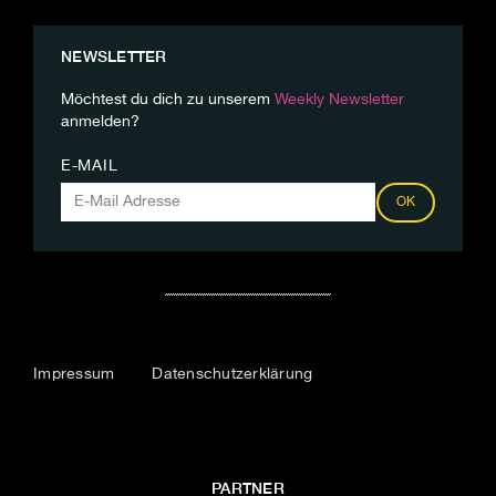
NEWSLETTER
Möchtest du dich zu unserem
Weekly Newsletter
anmelden?
E-MAIL
OK
Impressum
Datenschutzerklärung
PARTNER