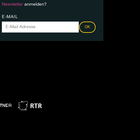
Newsletter
anmelden?
E-MAIL
OK
TNER