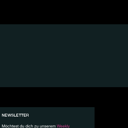
NEWSLETTER
Möchtest du dich zu unserem
Weekly