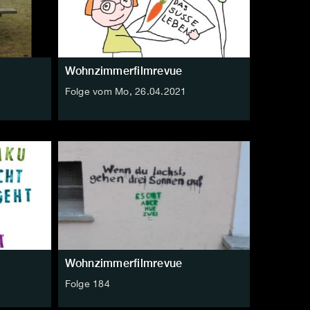
Wohnzimmerfilmrevue
Folge vom Mo, 26.04.2021
Wohnzimmerfilmrevue
Folge 184