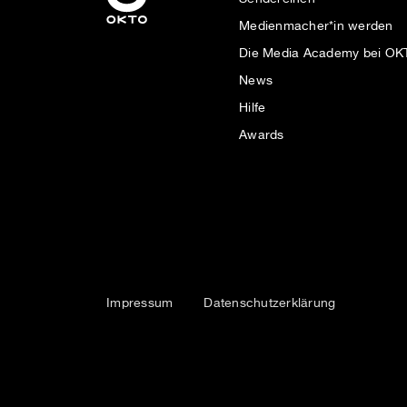
Medienmacher*in werden
Die Media Academy bei O
News
Hilfe
Awards
Impressum
Datenschutzerklärung