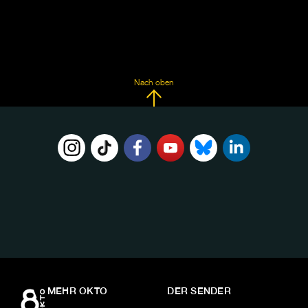
Nach oben
FOLGE
UNS
AUF:
MEHR OKTO
DER SENDER