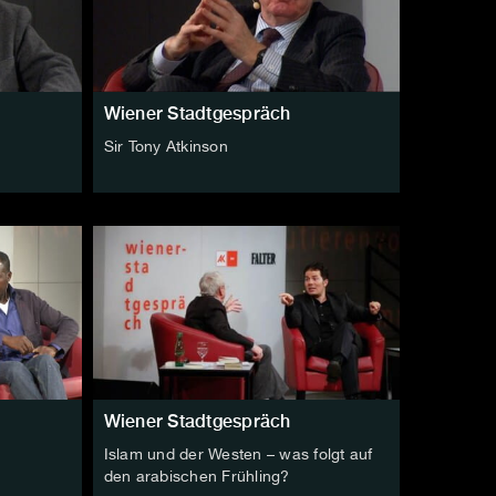
Wiener Stadtgespräch
Sir Tony Atkinson
Wiener Stadtgespräch
Islam und der Westen – was folgt auf
den arabischen Frühling?