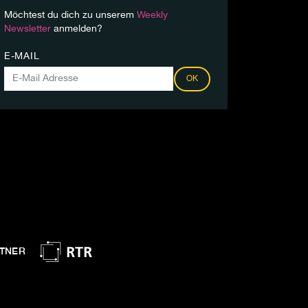
Möchtest du dich zu unserem
Weekly
Newsletter
anmelden?
E-MAIL
OK
TNER