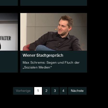
Wiener Stadtgespräch
Max Schrems: Segen und Fluch der
„Sozialen Medien“
Vorherige
1
2
3
4
Nächste