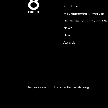
Sendereihen
Medienmacher*in werden
Die Media Academy bei O
News
Hilfe
Awards
Impressum
Datenschutzerklärung