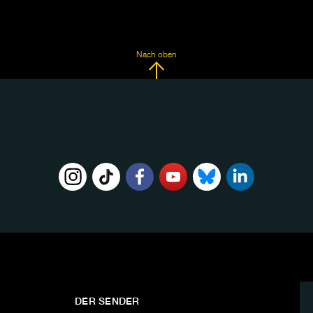
Nach oben
DER SENDER