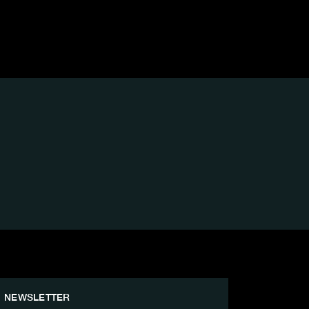
NEWSLETTER