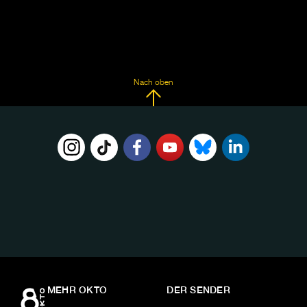
Nach oben
FOLGE
UNS
AUF:
MEHR OKTO
DER SENDER