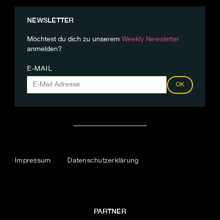
NEWSLETTER
Möchtest du dich zu unserem
Weekly Newsletter
anmelden?
E-MAIL
OK
Impressum
Datenschutzerklärung
PARTNER