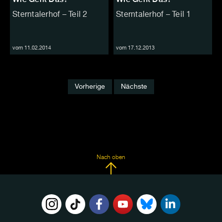
Sterntalerhof – Teil 2
Sterntalerhof – Teil 1
vom 11.02.2014
vom 17.12.2013
Vorherige
Nächste
Nach oben
FOLGE
UNS