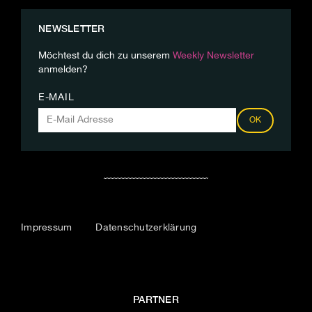
NEWSLETTER
Möchtest du dich zu unserem
Weekly Newsletter
anmelden?
E-MAIL
OK
Impressum
Datenschutzerklärung
PARTNER