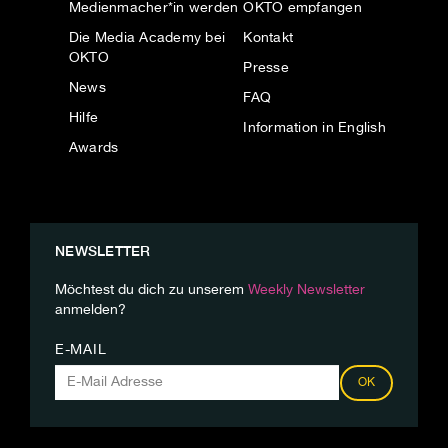
Medienmacher*in werden
OKTO empfangen
Die Media Academy bei
Kontakt
OKTO
Presse
News
FAQ
Hilfe
Information in English
Awards
NEWSLETTER
Möchtest du dich zu unserem
Weekly Newsletter
anmelden?
E-MAIL
OK