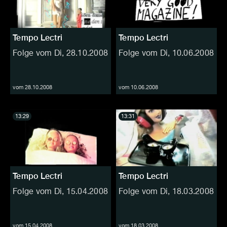
Tempo Lectri
Tempo Lectri
Folge vom Di, 28.10.2008
Folge vom Di, 10.06.2008
vom 28.10.2008
vom 10.06.2008
13:29
13:31
Tempo Lectri
Tempo Lectri
Folge vom Di, 15.04.2008
Folge vom Di, 18.03.2008
vom 15.04.2008
vom 18.03.2008