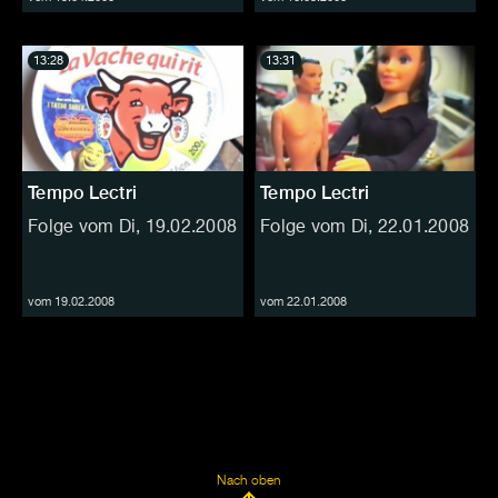
13:28
13:31
Tempo Lectri
Tempo Lectri
Folge vom Di, 19.02.2008
Folge vom Di, 22.01.2008
vom 19.02.2008
vom 22.01.2008
Nach oben