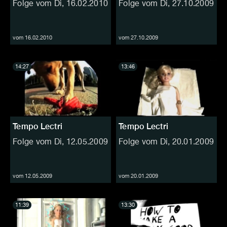
Folge vom Di, 16.02.2010
Folge vom Di, 27.10.2009
vom 16.02.2010
vom 27.10.2009
14:27
13:46
Tempo Lectri
Tempo Lectri
Folge vom Di, 12.05.2009
Folge vom Di, 20.01.2009
vom 12.05.2009
vom 20.01.2009
11:39
13:30