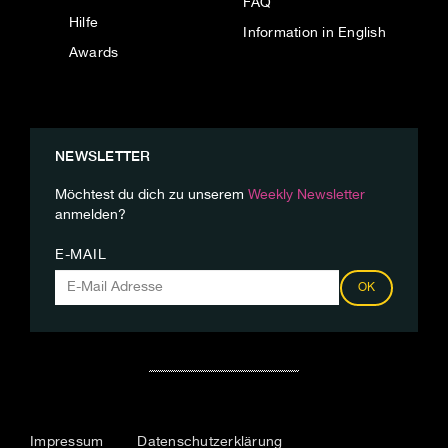
FAQ
Hilfe
Information in English
Awards
NEWSLETTER
Möchtest du dich zu unserem
Weekly Newsletter
anmelden?
E-MAIL
OK
Impressum
Datenschutzerklärung