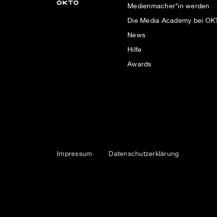
Medienmacher*in werden
Die Media Academy bei O
News
Hilfe
Awards
Impressum
Datenschutzerklärung