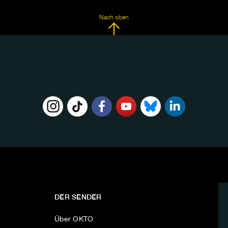
Nach oben
DER SENDER
Über OKTO