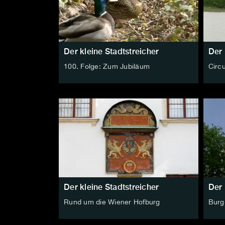
Der kleine Stadtstreicher
Der 
100. Folge: Zum Jubiläum
Circu
Der kleine Stadtstreicher
Der 
Rund um die Wiener Hofburg
Burg