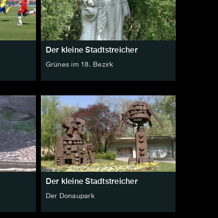
Der kleine Stadtstreicher
Grünes im 18. Bezirk
Der kleine Stadtstreicher
Der Donaupark