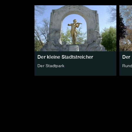
Der kleine Stadtstreicher
Der 
Der Stadtpark
Rund