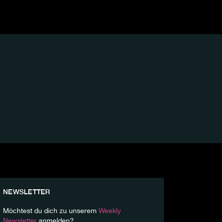
NEWSLETTER
Möchtest du dich zu unserem
Weekly
Newsletter
anmelden?