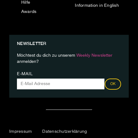
Hilfe
Information in English
Awards
NEWSLETTER
Möchtest du dich zu unserem
Weekly Newsletter
anmelden?
E-MAIL
OK
Impressum
Datenschutzerklärung