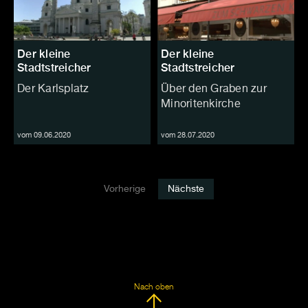
Der kleine
Der kleine
Stadtstreicher
Stadtstreicher
Der Karlsplatz
Über den Graben zur
Minoritenkirche
vom 09.06.2020
vom 28.07.2020
Vorherige
Nächste
Nach oben