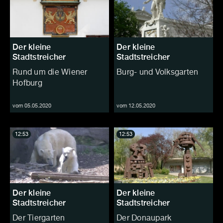
Der kleine
Der kleine
Stadtstreicher
Stadtstreicher
Rund um die Wiener
Burg- und Volksgarten
Hofburg
vom 05.05.2020
vom 12.05.2020
12:53
12:53
Der kleine
Der kleine
Stadtstreicher
Stadtstreicher
Der Tiergarten
Der Donaupark