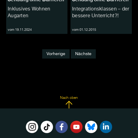
Inklusives Wohnen
Integrationsklassen – der
Augarten
bessere Unterricht?!
vom 19.11.2024
vom 01.12.2015
Vorherige
Nächste
Nach oben
FOLGE
UNS