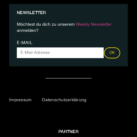
NEWSLETTER
Möchtest du dich zu unserem
Weekly Newsletter
anmelden?
E-MAIL
OK
Impressum
Datenschutzerklärung
PARTNER