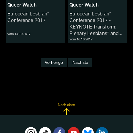
Queer Watch
Queer Watch
European Lesbian*
European Lesbian*
Conference 2017
Conference 2017 -
KEYNOTE Transform:
Plenary Lesbians* and...
vom 14.10.2017
vom 16.10.2017
Vorherige
Nächste
Nach oben