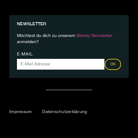
NEWSLETTER
Möchtest du dich zu unserem
Weekly Newsletter
anmelden?
E-MAIL
OK
Impressum
Datenschutzerklärung