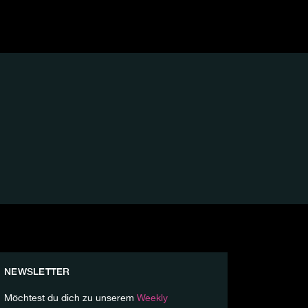
NEWSLETTER
Möchtest du dich zu unserem
Weekly