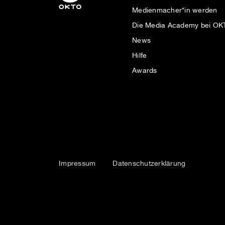
Medienmacher*in werden
Die Media Academy bei O
News
Hilfe
Awards
Impressum
Datenschutzerklärung