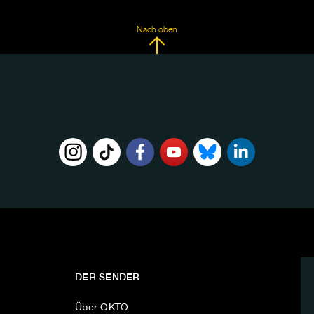
Nach oben
DER SENDER
Über OKTO