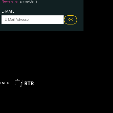
Newsletter
anmelden?
E-MAIL
OK
TNER