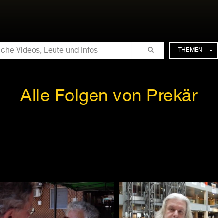
CHE
THEMEN
Alle Folgen von Prekär