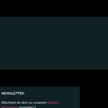
NEWSLETTER
Möchtest du dich zu unserem
Weekly
Newsletter
anmelden?