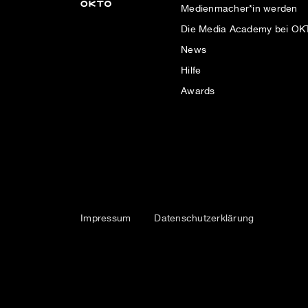
Medienmacher*in werden
Die Media Academy bei O
News
Hilfe
Awards
Impressum
Datenschutzerklärung