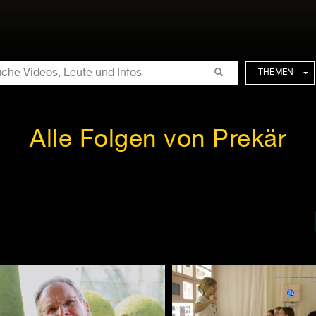
CHE
THEMEN
Alle Folgen von Prekär