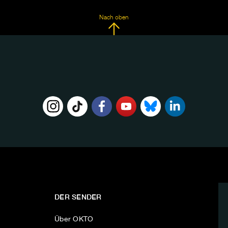
Nach oben
DER SENDER
Über OKTO