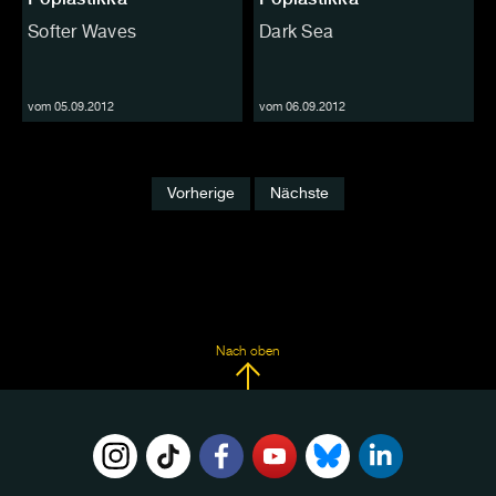
Softer Waves
Dark Sea
vom 05.09.2012
vom 06.09.2012
Vorherige
Nächste
Nach oben
FOLGE
UNS