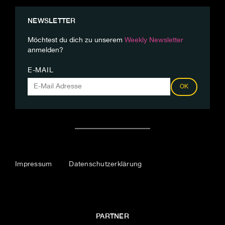
NEWSLETTER
Möchtest du dich zu unserem
Weekly Newsletter
anmelden?
E-MAIL
OK
Impressum
Datenschutzerklärung
PARTNER