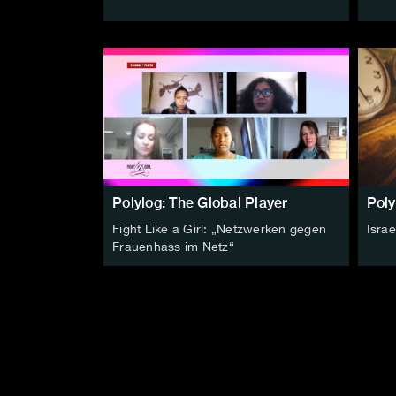
Polylog: The Global Player
Poly
Fight Like a Girl: „Netzwerken gegen
Israe
Frauenhass im Netz“