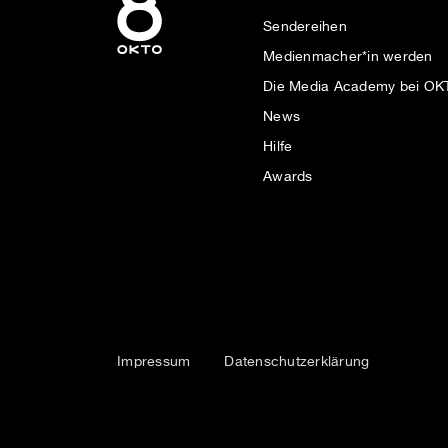
Sendereihen
Medienmacher*in werden
Die Media Academy bei O
News
Hilfe
Awards
Impressum
Datenschutzerklärung