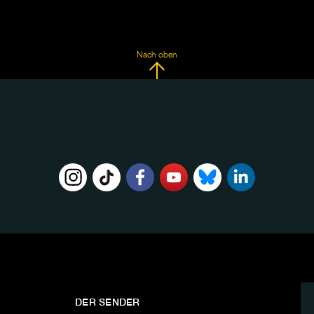
Nach oben
DER SENDER