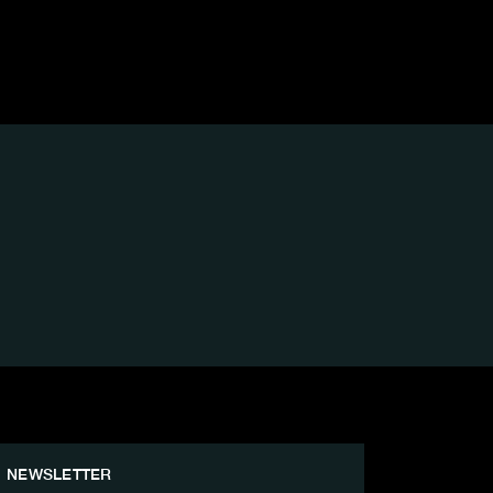
NEWSLETTER