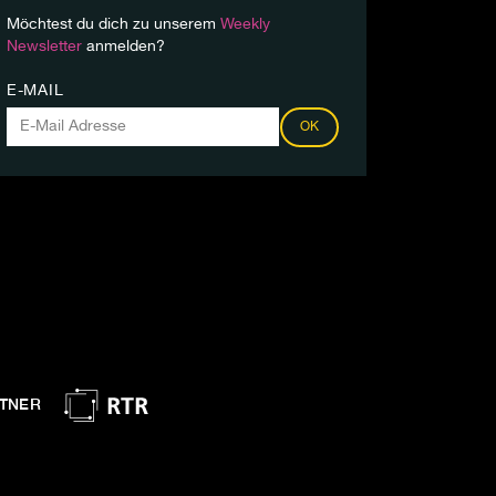
Möchtest du dich zu unserem
Weekly
Newsletter
anmelden?
E-MAIL
OK
TNER