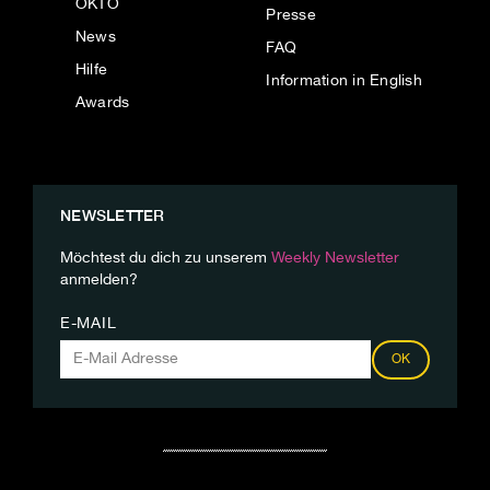
OKTO
Presse
News
FAQ
Hilfe
Information in English
Awards
NEWSLETTER
Möchtest du dich zu unserem
Weekly Newsletter
anmelden?
E-MAIL
OK