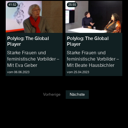
41:52
25:55
Polylog: The Global
Polylog: The Global
Player
Player
Starke Frauen und
Starke Frauen und
feministische Vorbilder –
feministische Vorbilder –
Mit Eva Geber
Mit Beate Hausbichler
vom 06.06.2023
vom 25.04.2023
Vorherige
Nächste