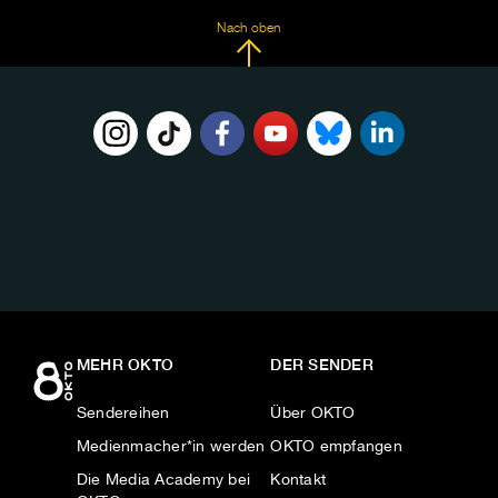
Nach oben
FOLGE
UNS
AUF:
MEHR OKTO
DER SENDER
Sendereihen
Über OKTO
Medienmacher*in werden
OKTO empfangen
Die Media Academy bei
Kontakt