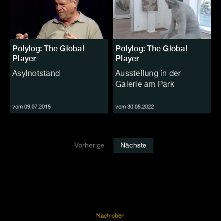
Polylog: The Global
Polylog: The Global
Player
Player
Asylnotstand
Ausstellung in der
Galerie am Park
vom 09.07.2015
vom 30.05.2022
Vorherige
Nächste
Nach oben