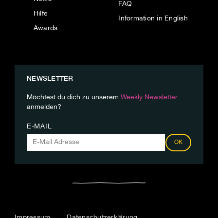
FAQ
Hilfe
Information in English
Awards
NEWSLETTER
Möchtest du dich zu unserem
Weekly Newsletter
anmelden?
E-MAIL
OK
Impressum
Datenschutzerklärung