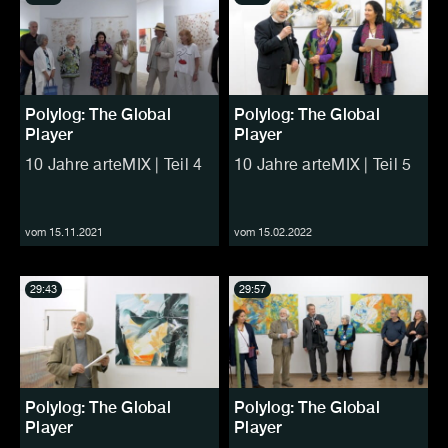
Polylog: The Global
Polylog: The Global
Player
Player
10 Jahre arteMIX | Teil 4
10 Jahre arteMIX | Teil 5
vom 15.11.2021
vom 15.02.2022
29:43
29:57
Polylog: The Global
Polylog: The Global
Player
Player