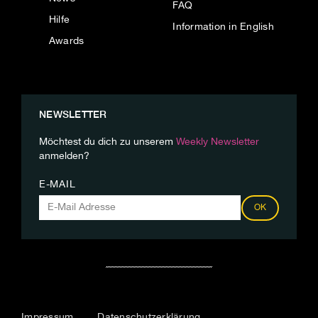
FAQ
Hilfe
Information in English
Awards
NEWSLETTER
Möchtest du dich zu unserem
Weekly Newsletter
anmelden?
E-MAIL
OK
Impressum
Datenschutzerklärung