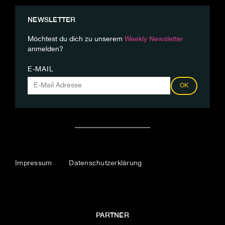
NEWSLETTER
Möchtest du dich zu unserem
Weekly Newsletter
anmelden?
E-MAIL
OK
Impressum
Datenschutzerklärung
PARTNER