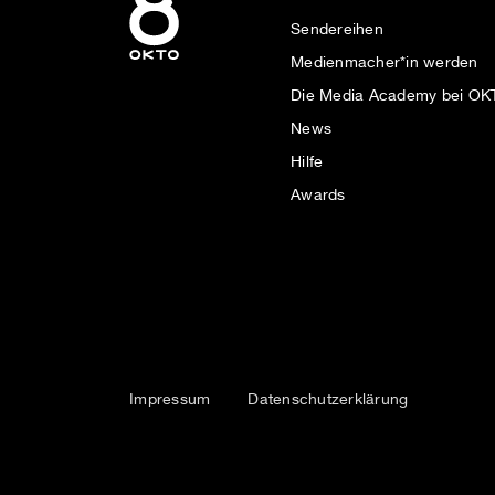
Sendereihen
Medienmacher*in werden
Die Media Academy bei O
News
Hilfe
Awards
Impressum
Datenschutzerklärung