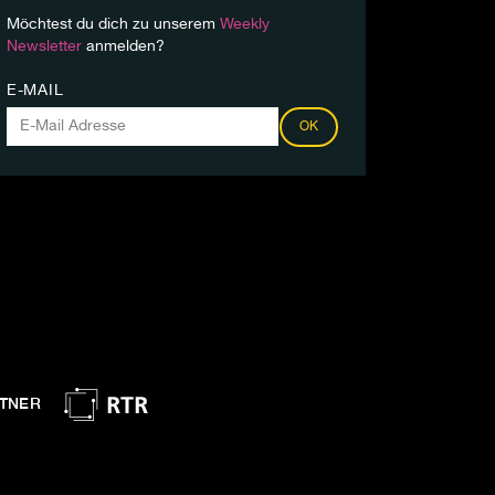
Möchtest du dich zu unserem
Weekly
Newsletter
anmelden?
E-MAIL
OK
TNER