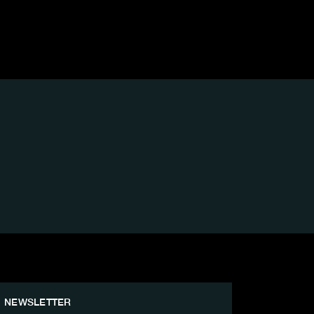
NEWSLETTER