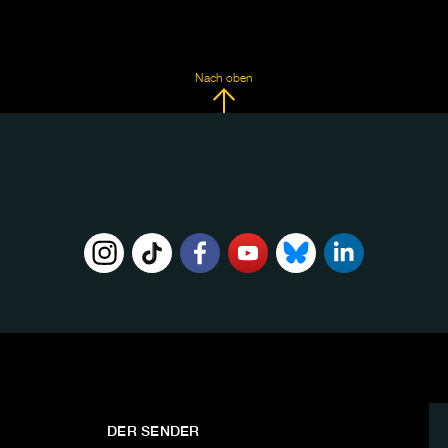
Nach oben
DER SENDER