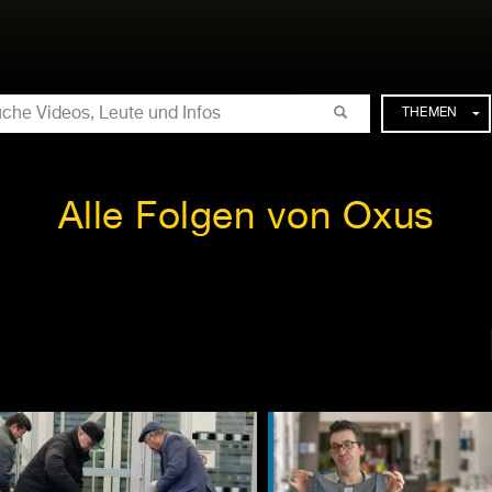
CHE
THEMEN
Alle Folgen von Oxus