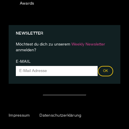
Awards
NEWSLETTER
Möchtest du dich zu unserem
Weekly Newsletter
anmelden?
E-MAIL
OK
Impressum
Datenschutzerklärung