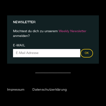
NEWSLETTER
Möchtest du dich zu unserem
Weekly Newsletter
anmelden?
E-MAIL
OK
Impressum
Datenschutzerklärung