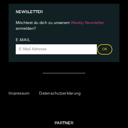
NEWSLETTER
Möchtest du dich zu unserem
Weekly Newsletter
anmelden?
E-MAIL
OK
Impressum
Datenschutzerklärung
PARTNER