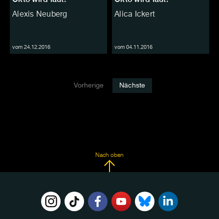
Alexis Neuberg
Alica Ickert
vom 24.12.2016
vom 04.11.2016
Vorherige
Nächste
Nach oben
FOLGE
UNS