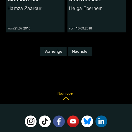
Hamza Zaarour
Helga Eberherr
vom 21.07.2016
vom 10.09.2018
Vorherige
Nächste
Nach oben
FOLGE
UNS