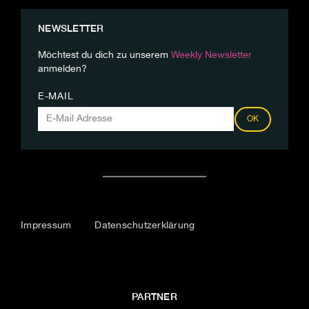
NEWSLETTER
Möchtest du dich zu unserem
Weekly Newsletter
anmelden?
E-MAIL
OK
Impressum
Datenschutzerklärung
PARTNER