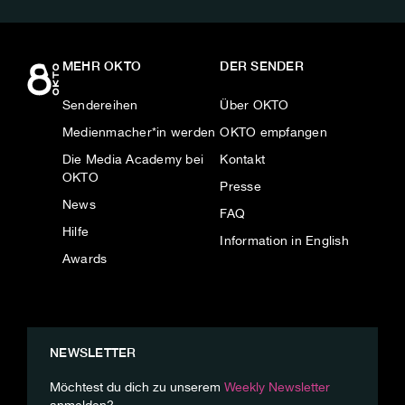
MEHR OKTO
DER SENDER
Sendereihen
Über OKTO
Medienmacher*in werden
OKTO empfangen
Die Media Academy bei
Kontakt
OKTO
Presse
News
FAQ
Hilfe
Information in English
Awards
NEWSLETTER
Möchtest du dich zu unserem
Weekly Newsletter