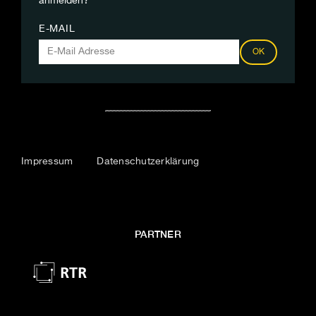
anmelden?
E-MAIL
OK
Impressum
Datenschutzerklärung
PARTNER