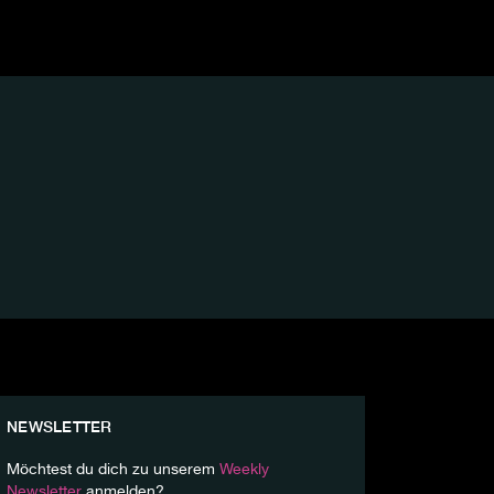
NEWSLETTER
Möchtest du dich zu unserem
Weekly
Newsletter
anmelden?