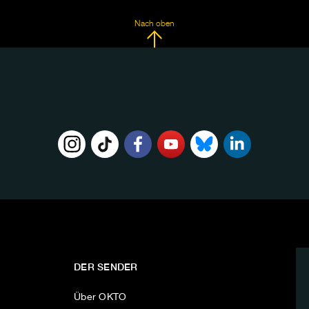
Nach oben
DER SENDER
Über OKTO