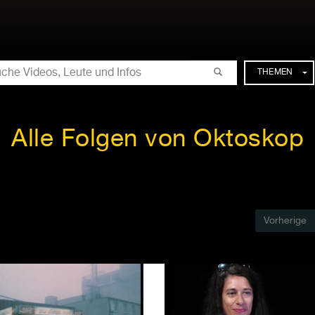
CHE
THEMEN
Alle Folgen von Oktoskop
Vorherige