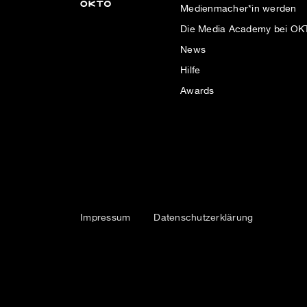
Medienmacher*in werden
Die Media Academy bei O
News
Hilfe
Awards
Impressum
Datenschutzerklärung