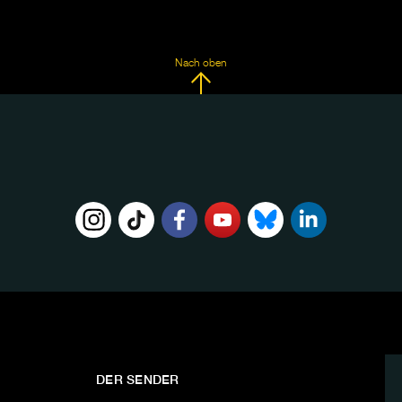
Nach oben
DER SENDER