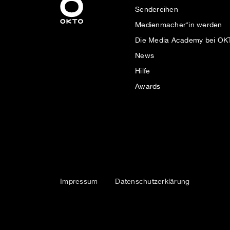
Sendereihen
Medienmacher*in werden
Die Media Academy bei O
News
Hilfe
Awards
Impressum
Datenschutzerklärung