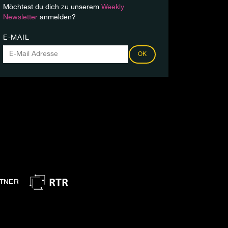
Möchtest du dich zu unserem
Weekly
Newsletter
anmelden?
E-MAIL
OK
TNER