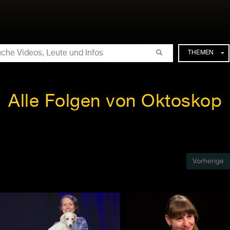
CHE
THEMEN
Alle Folgen von Oktoskop
Vorherige