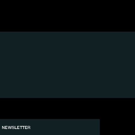
NEWSLETTER