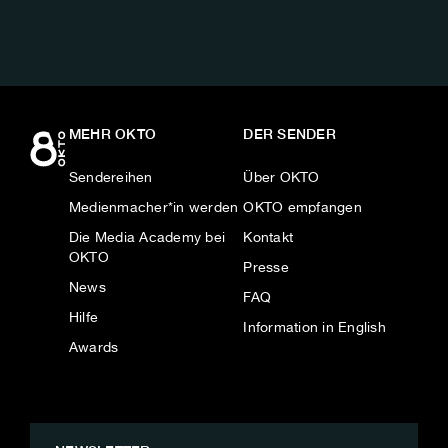
MEHR OKTO
DER SENDER
Sendereihen
Über OKTO
Medienmacher*in werden
OKTO empfangen
Die Media Academy bei
Kontakt
OKTO
Presse
News
FAQ
Hilfe
Information in English
Awards