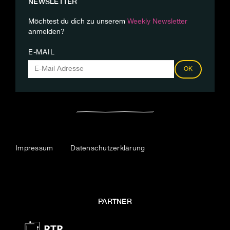
NEWSLETTER
Möchtest du dich zu unserem
Weekly Newsletter
anmelden?
E-MAIL
OK
Impressum
Datenschutzerklärung
PARTNER