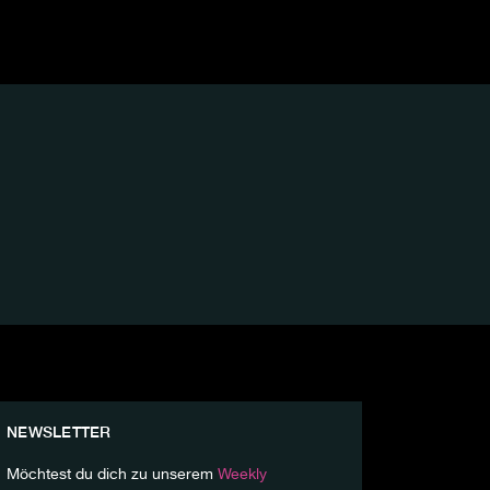
NEWSLETTER
Möchtest du dich zu unserem
Weekly