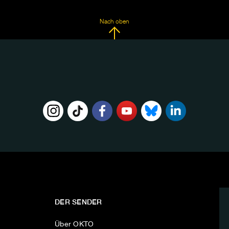
Nach oben
DER SENDER
Über OKTO