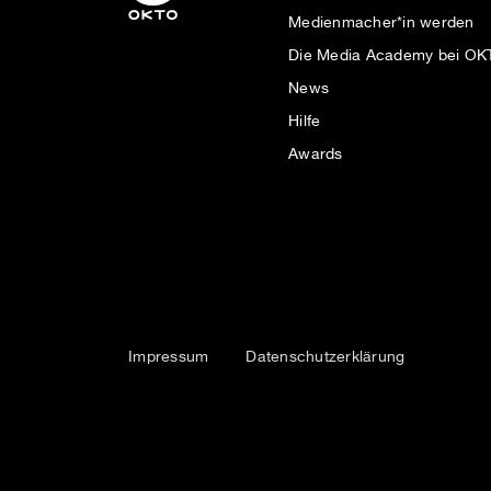
Medienmacher*in werden
Die Media Academy bei O
News
Hilfe
Awards
Impressum
Datenschutzerklärung