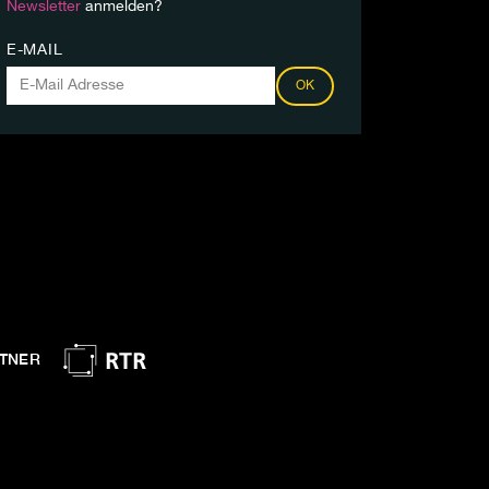
Newsletter
anmelden?
E-MAIL
OK
TNER