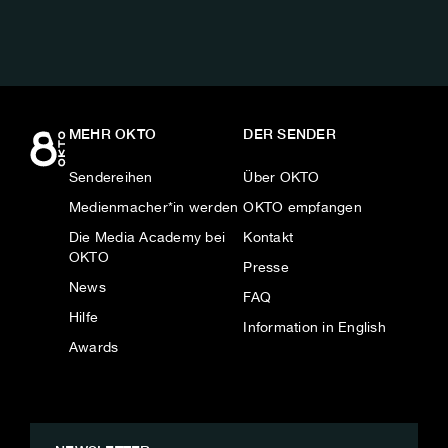
MEHR OKTO
DER SENDER
Sendereihen
Über OKTO
Medienmacher*in werden
OKTO empfangen
Die Media Academy bei
Kontakt
OKTO
Presse
News
FAQ
Hilfe
Information in English
Awards