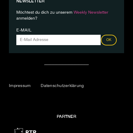
NEWSLETTER
Möchtest du dich zu unserem
Weekly Newsletter
anmelden?
E-MAIL
OK
Impressum
Datenschutzerklärung
PARTNER