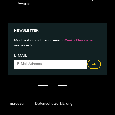
Awards
NEWSLETTER
Möchtest du dich zu unserem
Weekly Newsletter
anmelden?
E-MAIL
OK
Impressum
Datenschutzerklärung