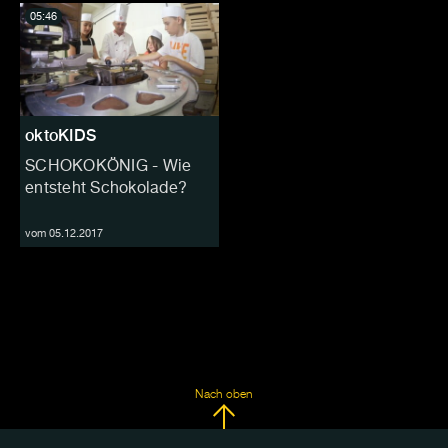
05:46
oktoKIDS
SCHOKOKÖNIG - Wie
entsteht Schokolade?
vom 05.12.2017
Nach oben