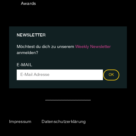
Awards
NEWSLETTER
Möchtest du dich zu unserem
Weekly Newsletter
anmelden?
E-MAIL
OK
Impressum
Datenschutzerklärung