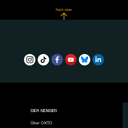
Nach oben
DER SENDER
Über OKTO