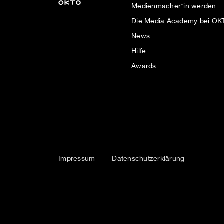
Medienmacher*in werden
Die Media Academy bei O
News
Hilfe
Awards
Impressum
Datenschutzerklärung