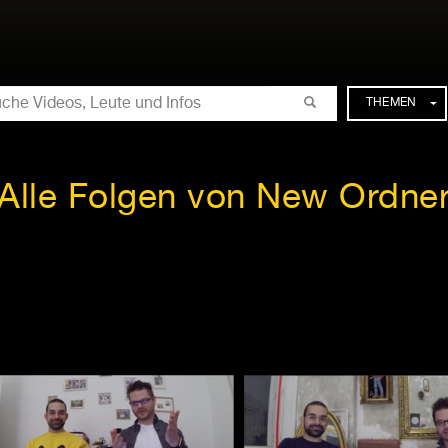
CHE
THEMEN
Alle Folgen von New Ordne