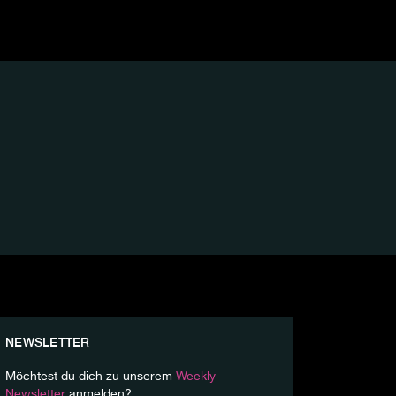
NEWSLETTER
Möchtest du dich zu unserem
Weekly
Newsletter
anmelden?