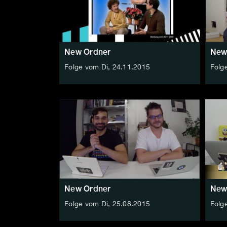
New Ordner
New
Folge vom Di, 24.11.2015
Folg
New Ordner
New
Folge vom Di, 25.08.2015
Folg