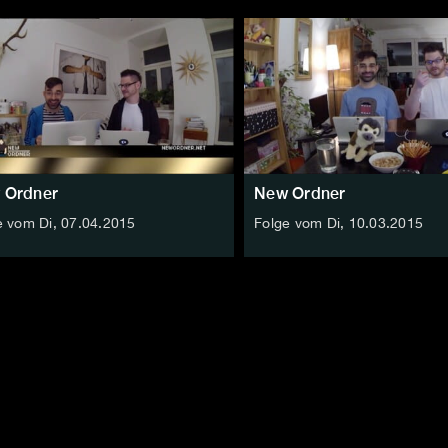
 Ordner
New Ordner
e vom Di, 07.04.2015
Folge vom Di, 10.03.2015