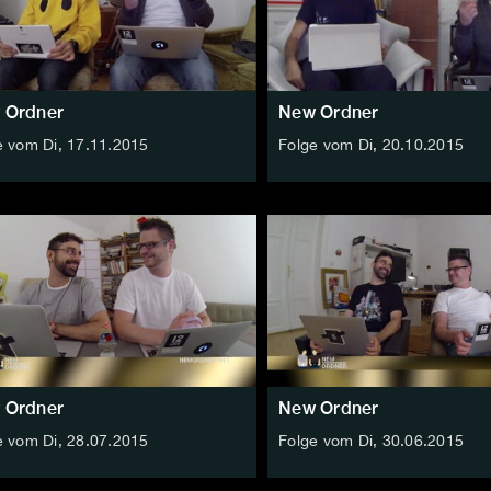
 Ordner
New Ordner
e vom Di, 17.11.2015
Folge vom Di, 20.10.2015
 Ordner
New Ordner
e vom Di, 28.07.2015
Folge vom Di, 30.06.2015