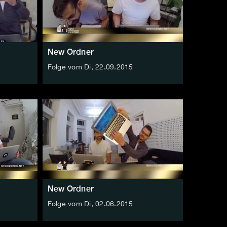
New Ordner
Folge vom Di, 22.09.2015
New Ordner
Folge vom Di, 02.06.2015