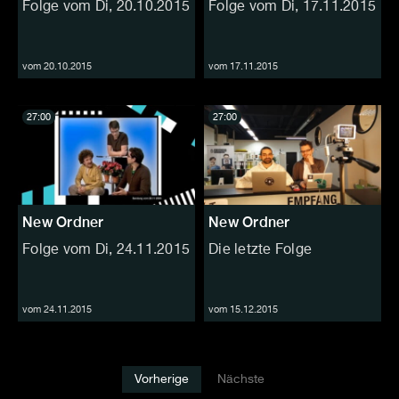
Folge vom Di, 20.10.2015
Folge vom Di, 17.11.2015
vom 20.10.2015
vom 17.11.2015
27:00
27:00
New Ordner
New Ordner
Folge vom Di, 24.11.2015
Die letzte Folge
vom 24.11.2015
vom 15.12.2015
Vorherige
Nächste