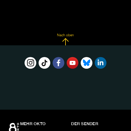
Nach oben
FOLGE
UNS
AUF:
MEHR OKTO
DER SENDER