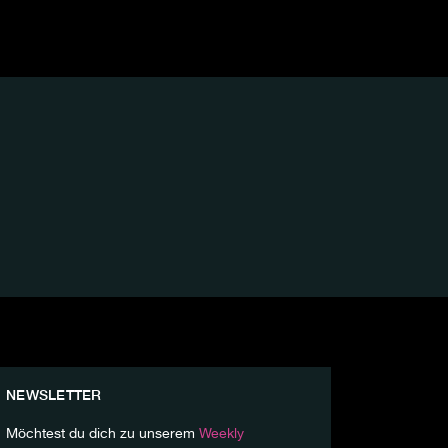
NEWSLETTER
Möchtest du dich zu unserem
Weekly