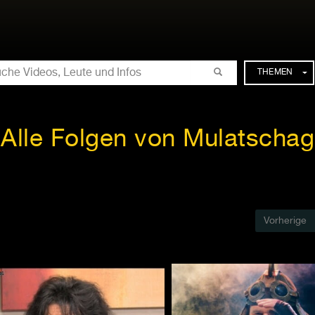
CHE
THEMEN
Alle Folgen von Mulatschag
Vorherige