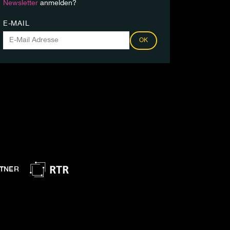
Newsletter
anmelden?
E-MAIL
OK
TNER