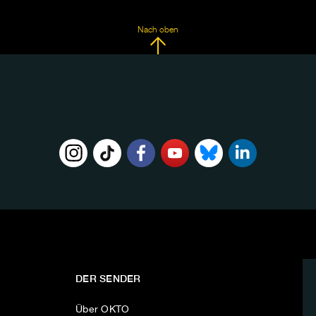
Nach oben
DER SENDER
Über OKTO