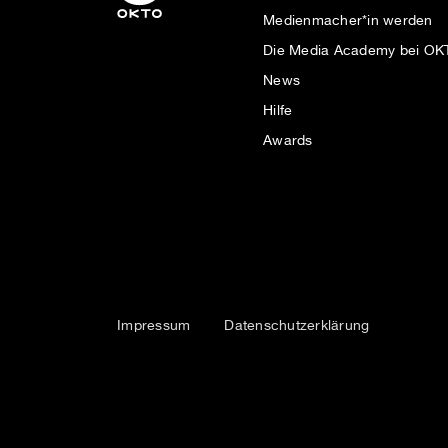
Medienmacher*in werden
Die Media Academy bei O
News
Hilfe
Awards
Impressum
Datenschutzerklärung