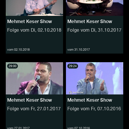
Mehmet Keser Show
Mehmet Keser Show
Folge vom Di, 02.10.2018
Folge vom Di, 31.10.2017
vom 02.10.2018
vom 31.10.2017
29:00
29:24
Mehmet Keser Show
Mehmet Keser Show
Folge vom Fr, 27.01.2017
Folge vom Fr, 07.10.2016
vom 27.01.2017
vom 07.10.2016