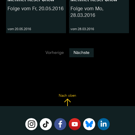
Folge vom Fr, 20.05.2016
Folge vom Mo,
28.03.2016
vom 20.05.2016
vom 28.03.2016
Vorherige
Nächste
Nach oben
FOLGE
UNS