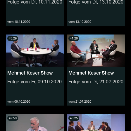
Folge vom Di, 10.11.2020
Folge vom Di, 13.10.2020
vom 10.11.2020
vom 13.10.2020
43:29
41:29
Mehmet Keser Show
Mehmet Keser Show
Folge vom Fr, 09.10.2020
Folge vom Di, 21.07.2020
vom 09.10.2020
vom 21.07.2020
42:59
43:25