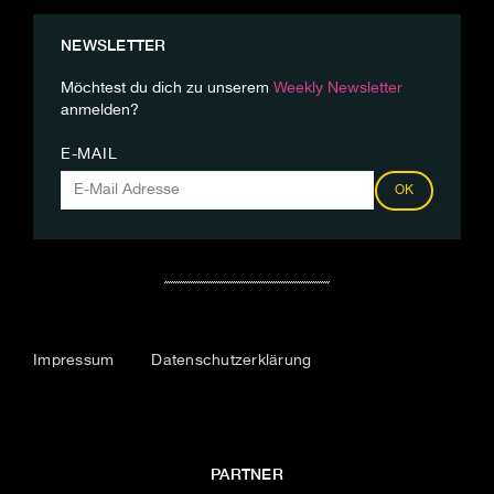
NEWSLETTER
Möchtest du dich zu unserem
Weekly Newsletter
anmelden?
E-MAIL
OK
Impressum
Datenschutzerklärung
PARTNER