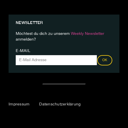
NEWSLETTER
Möchtest du dich zu unserem
Weekly Newsletter
anmelden?
E-MAIL
OK
Impressum
Datenschutzerklärung