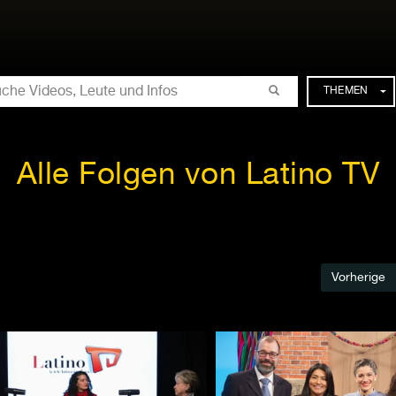
CHE
THEMEN
Alle Folgen von Latino TV
Vorherige