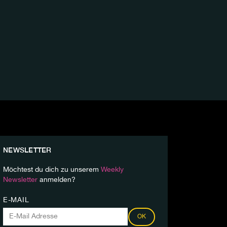
NEWSLETTER
Möchtest du dich zu unserem
Weekly
Newsletter
anmelden?
E-MAIL
OK