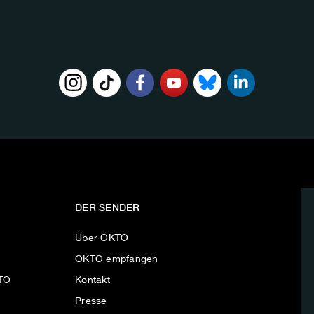
DER SENDER
Über OKTO
OKTO empfangen
KTO
Kontakt
Presse