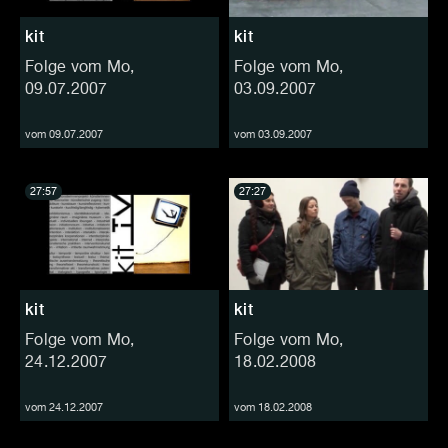
kit
kit
Folge vom Mo,
Folge vom Mo,
09.07.2007
03.09.2007
vom 09.07.2007
vom 03.09.2007
27:57
27:27
kit
kit
Folge vom Mo,
Folge vom Mo,
24.12.2007
18.02.2008
vom 24.12.2007
vom 18.02.2008