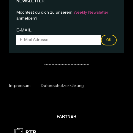
NEWSLETTER
Möchtest du dich zu unserem
Weekly Newsletter
anmelden?
E-MAIL
OK
Impressum
Datenschutzerklärung
PARTNER