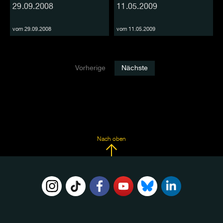
29.09.2008
11.05.2009
vom 29.09.2008
vom 11.05.2009
Vorherige
Nächste
Nach oben
FOLGE
UNS
AUF: