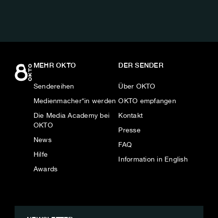
MEHR OKTO
DER SENDER
Sendereihen
Über OKTO
Medienmacher*in werden
OKTO empfangen
Die Media Academy bei
Kontakt
OKTO
Presse
News
FAQ
Hilfe
Information in English
Awards