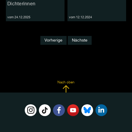
Dichterinnen
vom 24.12.2025
vom 12.12.2024
Vorherige
Nächste
Nach oben
FOLGE
UNS
AUF: