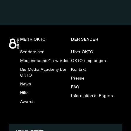
MEHR OKTO
DER SENDER
Sendereihen
Über OKTO
Medienmacher*in werden
OKTO empfangen
Die Media Academy bei
Kontakt
OKTO
Presse
News
FAQ
Hilfe
Information in English
Awards