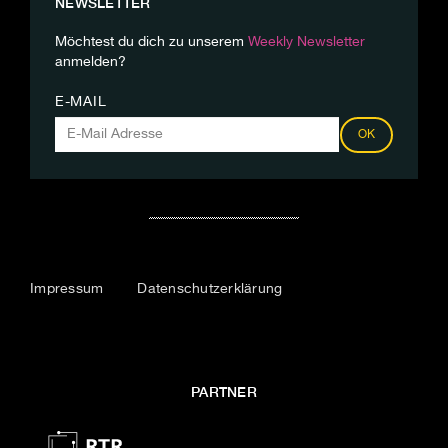
NEWSLETTER
Möchtest du dich zu unserem
Weekly Newsletter
anmelden?
E-MAIL
OK
Impressum
Datenschutzerklärung
PARTNER