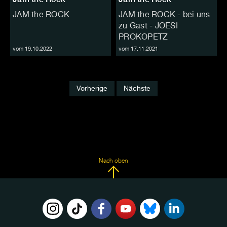
JAM the ROCK
JAM the ROCK - bei uns
zu Gast - JOESI
PROKOPETZ
vom 19.10.2022
vom 17.11.2021
Vorherige
Nächste
Nach oben
FOLGE
UNS